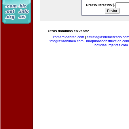
Precio Ofrecido $
Otros dominios en venta:
comercioenred.com
|
estrategiasdemercado.co
fotografiaenlinea.com
|
maquinasconstruccion.com
noticiasurgentes.com